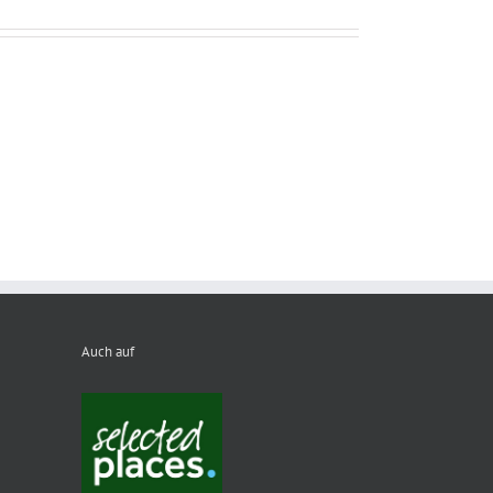
Auch auf